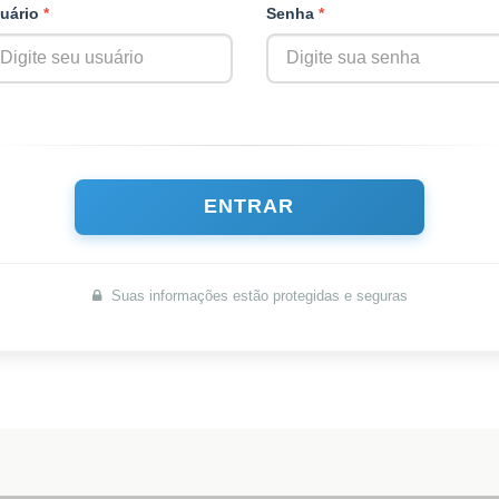
uário
*
Senha
*
Suas informações estão protegidas e seguras